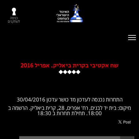
כניסה
לשחקנים
 אקטיבי בקרית ביאליק. אפריל 2016
ת נכנסה לעדכון מד כושר עדכון 30/04/2016
מיקום: בית יד לבנים, רח' אפרים, 28, קרית ביאליק. הרשמה ב
18:00. תחילת תחרות ב 18:30