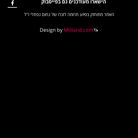
הישארו מעודכנים גם בפייסבוק
האתר מתוחזק בסיוע תרומה לזכרו של נחום נפתלי ז"ל
Design by
Mililand.com
🦄