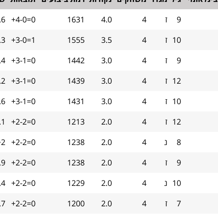
9
ז
4
4.0
1631
+4-0=0
.6
10
ז
4
3.5
1555
+3-0=1
.3
9
ז
4
3.0
1442
+3-1=0
.4
12
ז
4
3.0
1439
+3-1=0
.2
10
ז
4
3.0
1431
+3-1=0
.6
12
ז
4
2.0
1213
+2-2=0
.1
8
נ
4
2.0
1238
+2-2=0
+2
9
ז
4
2.0
1238
+2-2=0
.9
10
נ
4
2.0
1229
+2-2=0
.4
7
ז
4
2.0
1200
+2-2=0
.7