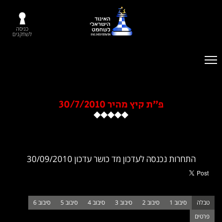
כניסה
לשחקנים
פ"ת קיץ מהיר 30/7/2010
ת נכנסה לעדכון מד כושר עדכון 30/09/2010