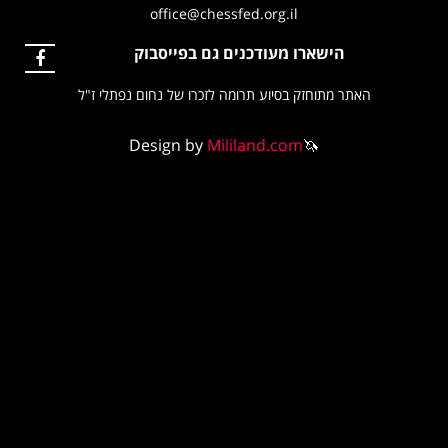
office@chessfed.org.il
ישארו מעודכנים גם בפייסבוק
מתוחזק בסיוע תרומה לזכרו של נחום נפתלי ז"ל
Design by
Mililand.com
🦄