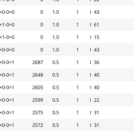
43
ז
1
1.0
0
+0-0=0
61
ז
1
1.0
0
+1-0=0
15
ז
1
1.0
0
+1-0=0
43
ז
1
1.0
0
+0-0=0
36
ז
1
0.5
2687
+0-0=1
40
ז
1
0.5
2648
+0-0=1
40
ז
1
0.5
2605
+0-0=1
22
ז
1
0.5
2599
+0-0=1
31
ז
1
0.5
2575
+0-0=1
31
ז
1
0.5
2572
+0-0=1