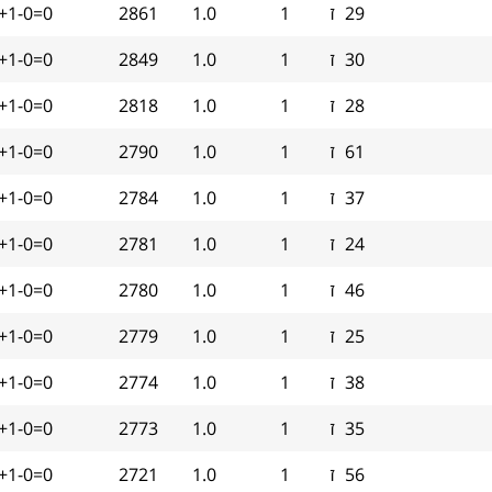
29
ז
1
1.0
2861
+1-0=0
30
ז
1
1.0
2849
+1-0=0
28
ז
1
1.0
2818
+1-0=0
61
ז
1
1.0
2790
+1-0=0
37
ז
1
1.0
2784
+1-0=0
24
ז
1
1.0
2781
+1-0=0
46
ז
1
1.0
2780
+1-0=0
25
ז
1
1.0
2779
+1-0=0
38
ז
1
1.0
2774
+1-0=0
35
ז
1
1.0
2773
+1-0=0
56
ז
1
1.0
2721
+1-0=0