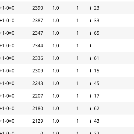
23
ז
1
1.0
2390
+1-0=0
33
ז
1
1.0
2387
+1-0=0
65
ז
1
1.0
2347
+1-0=0
ז
1
1.0
2344
+1-0=0
61
ז
1
1.0
2336
+1-0=0
15
ז
1
1.0
2309
+1-0=0
45
ז
1
1.0
2243
+1-0=0
17
ז
1
1.0
2207
+1-0=0
62
ז
1
1.0
2180
+1-0=0
43
ז
1
1.0
2129
+1-0=0
22
ז
1
1.0
0
+1-0=0