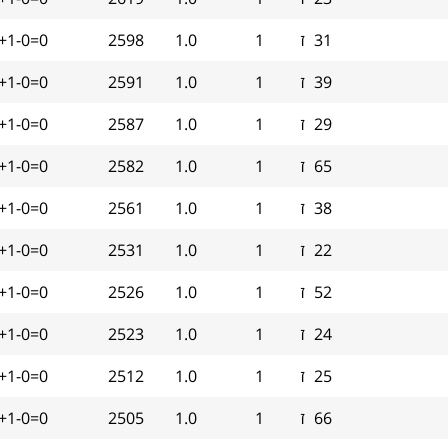
31
ז
1
1.0
2598
+1-0=0
39
ז
1
1.0
2591
+1-0=0
29
ז
1
1.0
2587
+1-0=0
65
ז
1
1.0
2582
+1-0=0
38
ז
1
1.0
2561
+1-0=0
22
ז
1
1.0
2531
+1-0=0
52
ז
1
1.0
2526
+1-0=0
24
ז
1
1.0
2523
+1-0=0
25
ז
1
1.0
2512
+1-0=0
66
ז
1
1.0
2505
+1-0=0