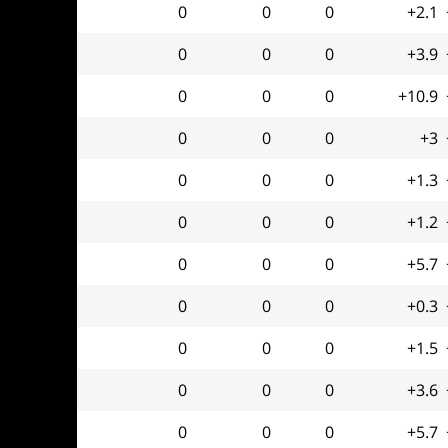
0
0
0
+2.1
0
0
0
+3.9
0
0
0
+10.9
0
0
0
+3
0
0
0
+1.3
0
0
0
+1.2
0
0
0
+5.7
0
0
0
+0.3
0
0
0
+1.5
0
0
0
+3.6
0
0
0
+5.7