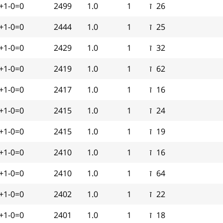
26
ז
1
1.0
2499
+1-0=0
25
ז
1
1.0
2444
+1-0=0
32
ז
1
1.0
2429
+1-0=0
62
ז
1
1.0
2419
+1-0=0
16
ז
1
1.0
2417
+1-0=0
24
ז
1
1.0
2415
+1-0=0
19
ז
1
1.0
2415
+1-0=0
16
ז
1
1.0
2410
+1-0=0
64
ז
1
1.0
2410
+1-0=0
22
ז
1
1.0
2402
+1-0=0
18
ז
1
1.0
2401
+1-0=0