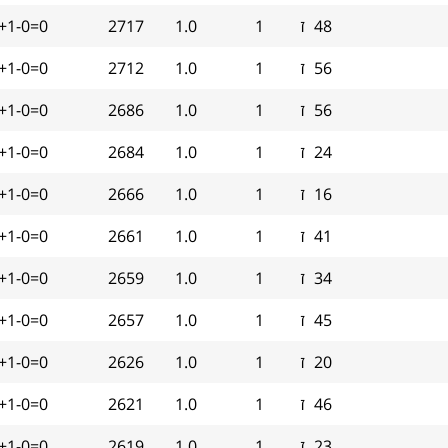
48
ז
1
1.0
2717
+1-0=0
56
ז
1
1.0
2712
+1-0=0
56
ז
1
1.0
2686
+1-0=0
24
ז
1
1.0
2684
+1-0=0
16
ז
1
1.0
2666
+1-0=0
41
ז
1
1.0
2661
+1-0=0
34
ז
1
1.0
2659
+1-0=0
45
ז
1
1.0
2657
+1-0=0
20
ז
1
1.0
2626
+1-0=0
46
ז
1
1.0
2621
+1-0=0
23
ז
1
1.0
2619
+1-0=0