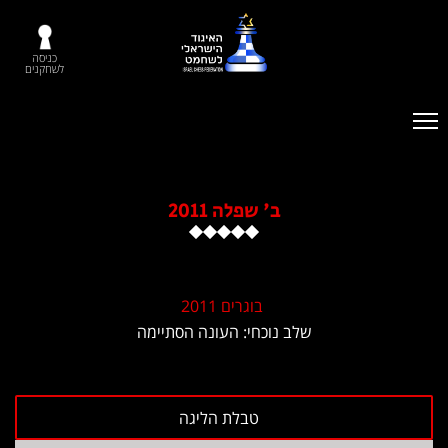
כניסה
לשחקנים
ב' שפלה 2011
בוגרים 2011
שלב נוכחי: העונה הסתיימה