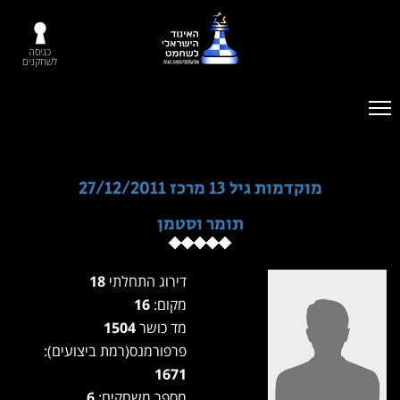
כניסה
לשחקנים
מוקדמות גיל 13 מרכז 27/12/2011
תומר וסטמן
דירוג התחלתי
18
מקום:
16
מד כושר
1504
פרפורמנס(רמת ביצועים):
1671
מספר משחקים:
6