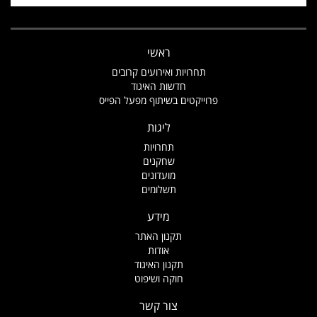
ראשי
תחרויות ואירועים קרובים
חדשות האיגוד
פרוייקטים בשיתוף מפעל הפייס
ליגות
תחרויות
שחקנים
מועדונים
תשלומים
מידע
תקנון האתר
אודות
תקנון האיגוד
חוקה ושיפוט
צור קשר