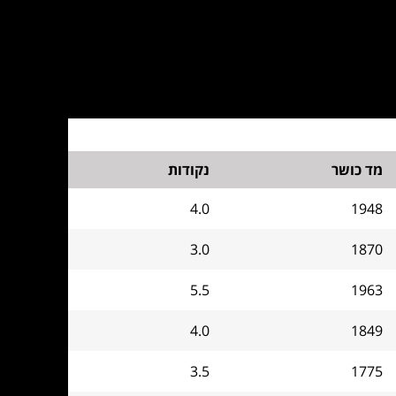
מד כושר
נקודות
4.0
1948
3.0
1870
5.5
1963
4.0
1849
3.5
1775