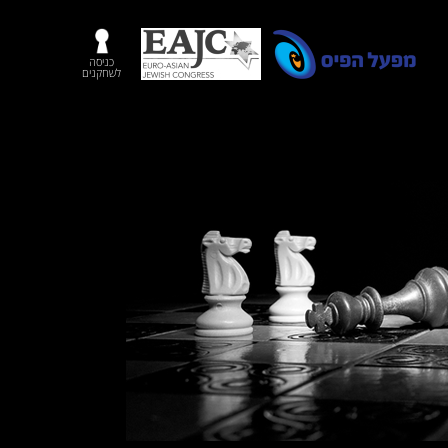
כניסה
לשחקנים