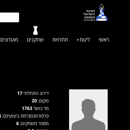
ראשי
ליגות
תחרויות
שחקנים
מועדונים
דירוג התחלתי
17
מקום:
20
מד כושר
1763
פרפורמנס(רמת ביצועים):
1786
מספר משחקים:
6