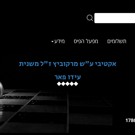
תשלומים
מפעל הפיס
מידע
אקטיבי ע"ש מרקוביץ ז"ל משנית
עידו פאר