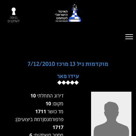
כניסה
לשחקנים
מוקדמות גיל 13 מרכז 7/12/2010
עידו פאר
דירוג התחלתי
10
מקום:
10
מד כושר
1711
פרפורמנס(רמת ביצועים):
1717
מספר משחקים:
6