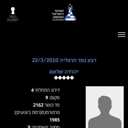
כניסה
לשחקנים
רבע גמר הרצליה 22/3/2010
יהודה שלאם
דירוג התחלתי
4
מקום:
9
מד כושר
2162
פרפורמנס(רמת ביצועים):
1985
מספר משחקים:
9