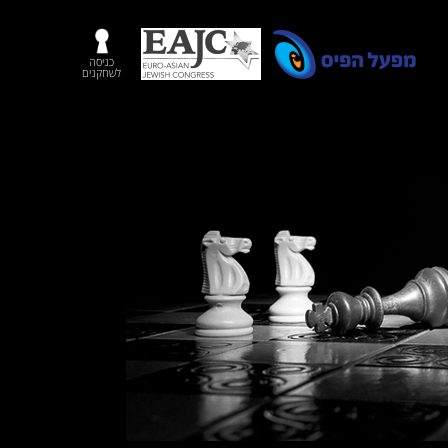
כניסה
לשחקנים