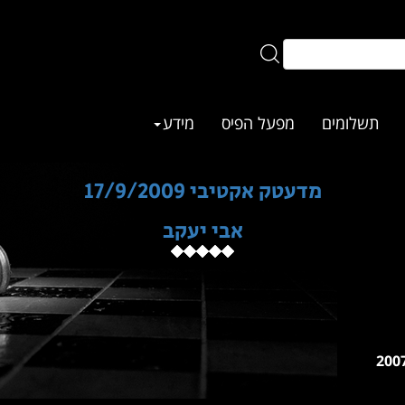
תשלומים
מפעל הפיס
מידע
מדעטק אקטיבי 17/9/2009
אבי יעקב