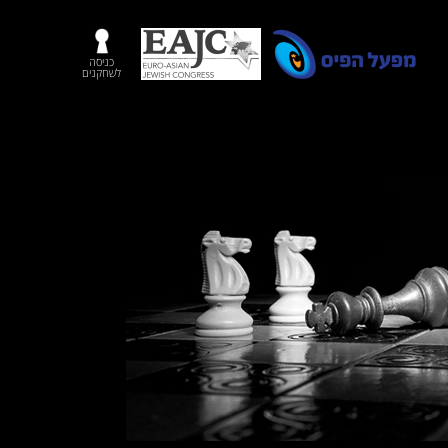
כניסה
לשחקנים