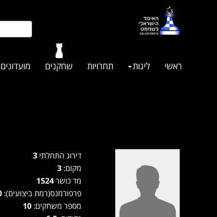
ראשי
ליגות
תחרויות
שחקנים
מועדונים
דירוג התחלתי
3
מקום:
3
מד כושר
1524
פרפורמנס(רמת ביצועים):
1550
מספר משחקים:
10