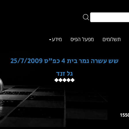
תשלומים
מפעל הפיס
מידע
שש עשרה גמר בית 4 כפ"ס 25/7/2009
גל זנד