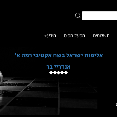
תשלומים
מפעל הפיס
מידע
אליפות ישראל בשח אקטיבי רמה א'
אנדריי בר