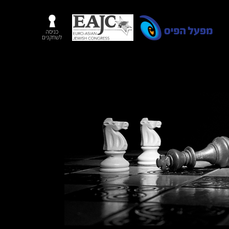
כניסה
לשחקנים