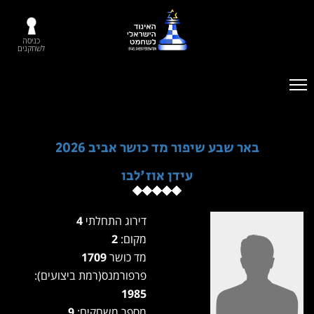
כניסה
לשחקנים
באר שבע שיפור מד כושר אביב 2026
עידן אוז'לבו
דירוג התחלתי
4
מקום:
2
מד כושר
1709
פרפורמנס(רמת ביצועים):
1985
מספר משחקים:
9