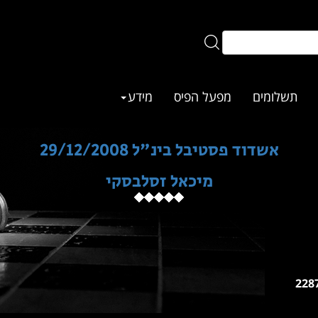
תשלומים
מפעל הפיס
מידע
אשדוד פסטיבל בינ"ל 29/12/2008
מיכאל זסלבסקי