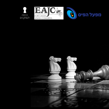
כניסה
לשחקנים