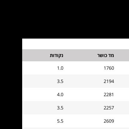
מד כושר
נקודות
1.0
1760
3.5
2194
4.0
2281
3.5
2257
5.5
2609