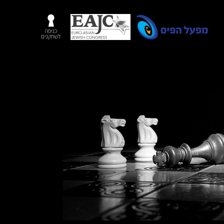
כניסה
לשחקנים