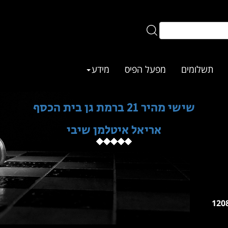
תשלומים
מפעל הפיס
מידע
שישי מהיר 21 ברמת גן בית הכסף
אריאל איטלמן שיבי