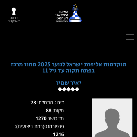
כניסה
לשחקנים
מוקדמות אליפות ישראל לנוער 2025 מחוז מרכז
בפתח תקוה עד גיל 11
יאיר שמיר
דירוג התחלתי
73
מקום:
88
מד כושר
1270
פרפורמנס(רמת ביצועים):
1216