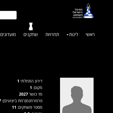
ראשי
ליגות
תחרויות
שחקנים
מועדונים
דירוג התחלתי
1
מקום:
1
מד כושר
2027
פרפורמנס(רמת ביצועים):
2157
מספר משחקים:
11