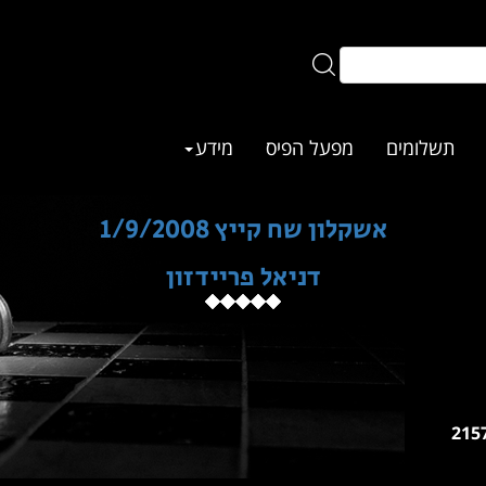
תשלומים
מפעל הפיס
מידע
אשקלון שח קייץ 1/9/2008
דניאל פריידזון