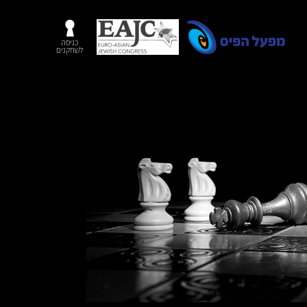
כניסה
לשחקנים