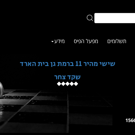
תשלומים
מפעל הפיס
מידע
שישי מהיר 11 ברמת גן בית הארד
שקד צחר