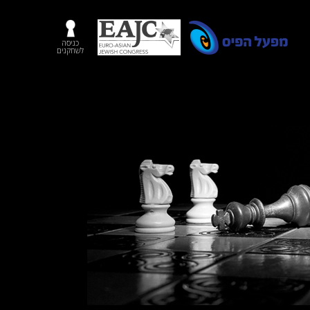
כניסה
לשחקנים