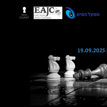
כניסה
לשחקנים