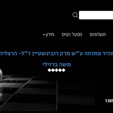
תשלומים
מפעל הפיס
מידע
 פתוחה ע"ש מרק רובינשטיין ז"ל- הרצליה 19.09.2025
משה ברזילי