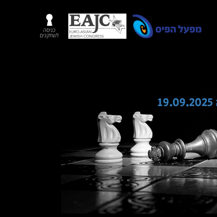
כניסה
לשחקנים