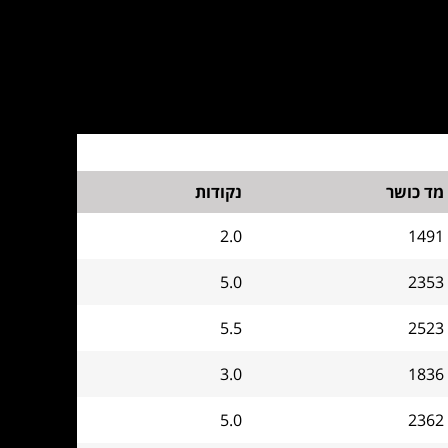
מד כושר
נקודות
2.0
1491
5.0
2353
5.5
2523
3.0
1836
5.0
2362