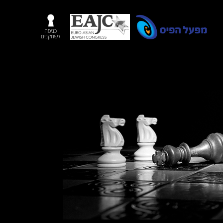
כניסה
לשחקנים