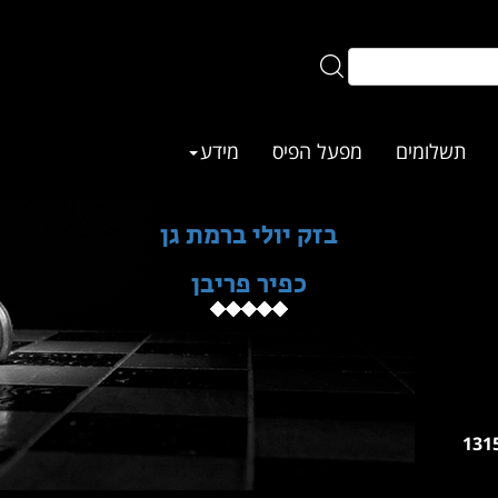
תשלומים
מפעל הפיס
מידע
בזק יולי ברמת גן
כפיר פריבן