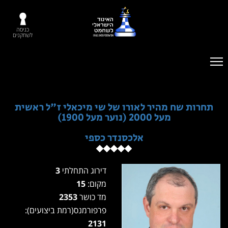
כניסה
לשחקנים
תחרות שח מהיר לאורו של שי מיכאלי ז"ל ראשית
מעל 2000 (נוער מעל 1900)
אלכסנדר כספי
דירוג התחלתי
3
מקום:
15
מד כושר
2353
פרפורמנס(רמת ביצועים):
2131