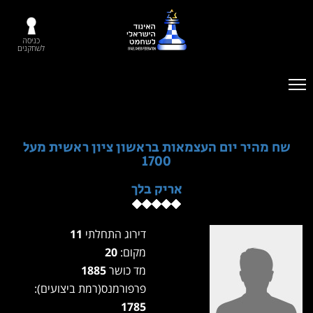
כניסה
לשחקנים
שח מהיר יום העצמאות בראשון ציון ראשית מעל
1700
אריק בלך
דירוג התחלתי
11
מקום:
20
מד כושר
1885
פרפורמנס(רמת ביצועים):
1785