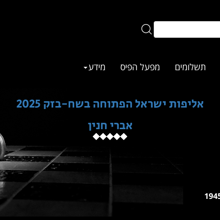
תשלומים
מפעל הפיס
מידע
אליפות ישראל הפתוחה בשח-בזק 2025
אברי חנין