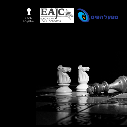
כניסה
לשחקנים