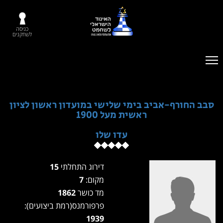
כניסה
לשחקנים
סבב החורף-אביב בימי שלישי במועדון ראשון לציון
ראשית מעל 1900
עדו שלו
דירוג התחלתי
15
מקום:
7
מד כושר
1862
פרפורמנס(רמת ביצועים):
1939