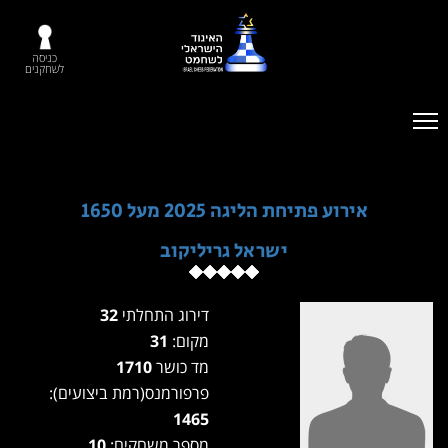
כניסה
לשחקנים
אירוע פתיחת הליגה 2025 מעל 1650
ישראל גריליקוב
דירוג התחלתי
32
מקום:
31
מד כושר
1710
פרפורמנס(רמת ביצועים):
1465
מספר משחקים:
10