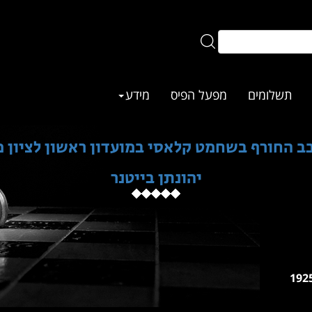
תשלומים
מפעל הפיס
מידע
 החורף בשחמט קלאסי במועדון ראשון לציון מעל 0
יהונתן בייטנר