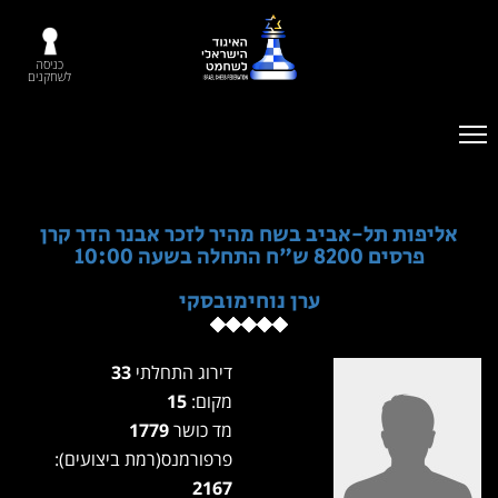
כניסה
לשחקנים
אליפות תל-אביב בשח מהיר לזכר אבנר הדר קרן
פרסים 8200 ש"ח התחלה בשעה 10:00
ערן נוחימובסקי
דירוג התחלתי
33
מקום:
15
מד כושר
1779
פרפורמנס(רמת ביצועים):
2167