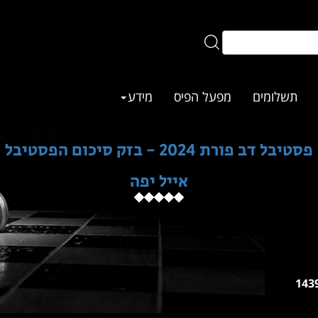
תשלומים
מפעל הפיס
מידע
פסטיבל דב פורת 2024 - בזק סיכום הפסטיבל
אייל יפה