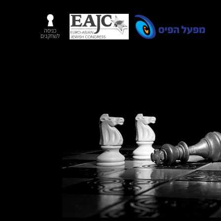
כניסה
לשחקנים