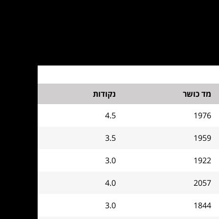
מד כושר
נקודות
4.5
1976
3.5
1959
3.0
1922
4.0
2057
3.0
1844