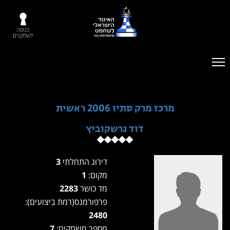
כניסה
לשחקנים
מרכז מרק סתיו 2006 ראשית
דוד גרשקוביץ
דירוג התחלתי
3
מקום:
1
מד כושר
2283
פרפורמנס(רמת ביצועים):
2480
מספר משחקים:
7