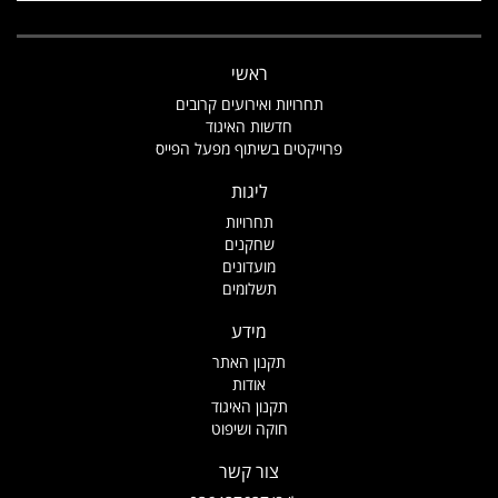
ראשי
תחרויות ואירועים קרובים
חדשות האיגוד
פרוייקטים בשיתוף מפעל הפייס
ליגות
תחרויות
שחקנים
מועדונים
תשלומים
מידע
תקנון האתר
אודות
תקנון האיגוד
חוקה ושיפוט
צור קשר