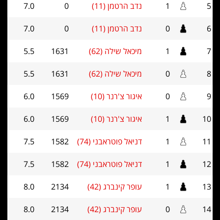
5
1
נדב הרטמן (11)
0
7.0
6
0
נדב הרטמן (11)
0
7.0
7
1
מיכאל שילה (62)
1631
5.5
8
0
מיכאל שילה (62)
1631
5.5
9
0
איגור צ'רנר (10)
1569
6.0
10
1
איגור צ'רנר (10)
1569
6.0
11
1
דניאל פוטראבני (74)
1582
7.5
12
1
דניאל פוטראבני (74)
1582
7.5
13
1
עופר קינברג (42)
2134
8.0
14
0
עופר קינברג (42)
2134
8.0