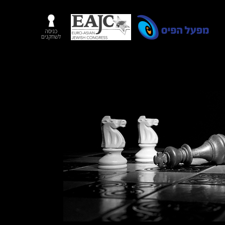
כניסה
לשחקנים