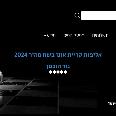
תשלומים
מפעל הפיס
מידע
אליפות קריית אונו בשח מהיר 2024
גור הוכמן