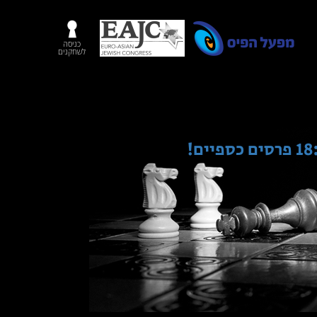
כניסה
לשחקנים