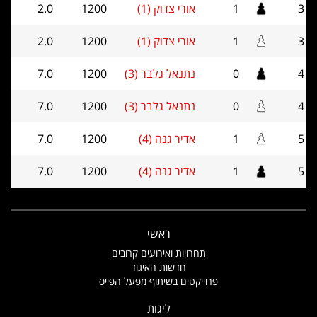
3
1
אורי צדוק (1)
1200
2.0
3
1
אורי צדוק (1)
1200
2.0
4
0
נתנאל גלבר (3)
1200
7.0
4
0
נתנאל גלבר (3)
1200
7.0
5
1
אדיר גנה (4)
1200
7.0
5
1
אדיר גנה (4)
1200
7.0
ראשי
תחרויות ואירועים קרובים
חדשות האיגוד
פרוייקטים בשיתוף מפעל הפייס
ליגות