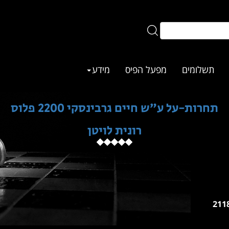
תשלומים
מפעל הפיס
מידע
תחרות-על ע״ש חיים גרבינסקי 2200 פלוס
רונית לויטן