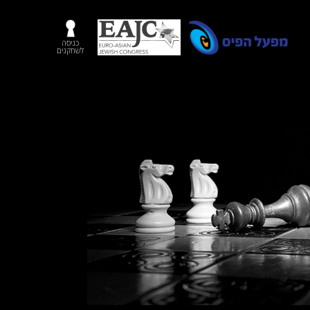
כניסה
לשחקנים