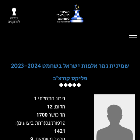
כניסה
לשחקנים
שמינית גמר אלפות ישראל בשחמט 2023-2024
פליקס קורצ'ב
דירוג התחלתי
1
מקום:
12
מד כושר
1700
פרפורמנס(רמת ביצועים):
1421
מספר משחקים:
9