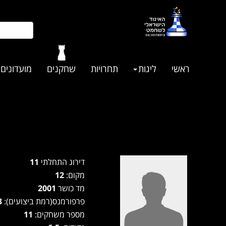
ראשי
ליגות
תחרויות
שחקנים
מועדונים
דירוג התחלתי
11
מקום:
12
מד כושר
2001
פרפורמנס(רמת ביצועים):
2183
מספר משחקים:
11