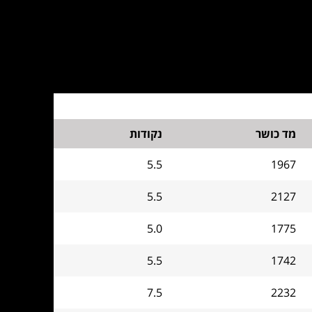
מד כושר
נקודות
5.5
1967
5.5
2127
5.0
1775
5.5
1742
7.5
2232