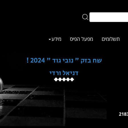
תשלומים
מפעל הפיס
מידע
שח בזק " נובי גוד " 2024 !
דניאל ורדי