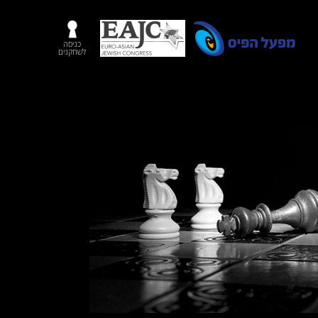
כניסה
לשחקנים