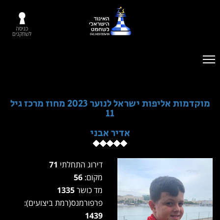
כניסה
לשחקנים
מוקדמות אליפות ישראל לנוער 2023 מחוז מרכז גיל
11
אדיר אבני
דירוג התחלתי
71
מקום:
56
מד כושר
1335
פרפורמנס(רמת ביצועים):
1439