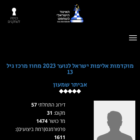
כניסה
לשחקנים
מוקדמות אליפות ישראל לנוער 2023 מחוז מרכז גיל
13
אביתר שמעון
דירוג התחלתי
57
מקום:
31
מד כושר
1474
פרפורמנס(רמת ביצועים):
1611