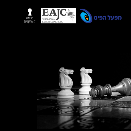
כניסה
לשחקנים