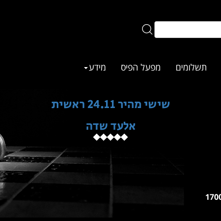
תשלומים
מפעל הפיס
מידע
שישי מהיר 24.11 ראשית
אלעד שדה