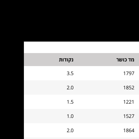
מד כושר
נקודות
3.5
1797
2.0
1852
1.5
1221
1.0
1527
2.0
1864