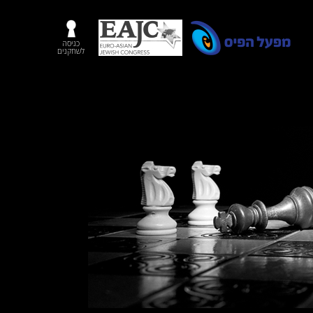
כניסה
לשחקנים