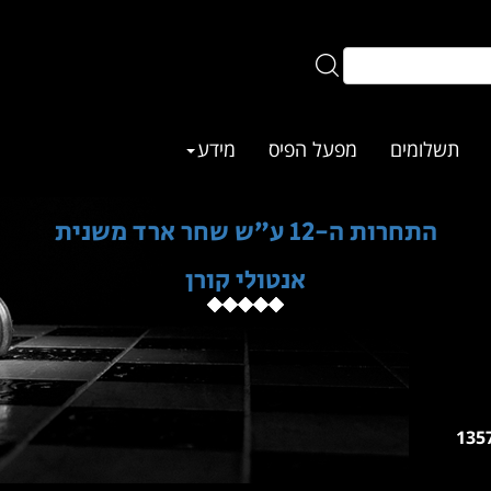
תשלומים
מפעל הפיס
מידע
התחרות ה-12 ע״ש שחר ארד משנית
אנטולי קורן