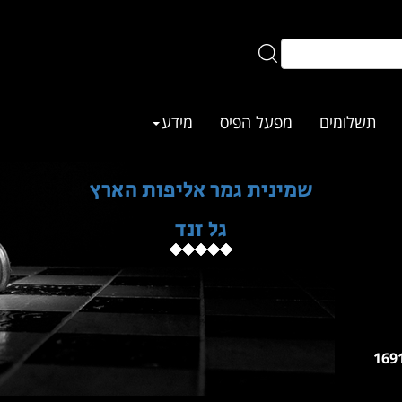
תשלומים
מפעל הפיס
מידע
שמינית גמר אליפות הארץ
גל זנד