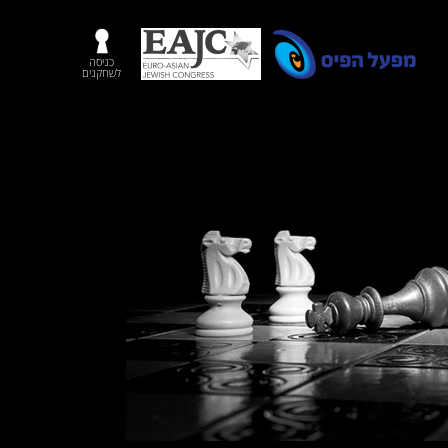
כניסה
לשחקנים