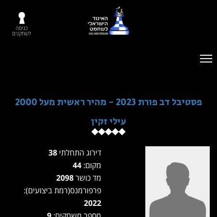
כניסה
לשחקנים
פסטיבל דב פורת 2023 - מהיר ראשית מעל 2000
עילי זקין
דירוג התחלתי
38
מקום:
44
מד כושר
2098
פרפורמנס(רמת ביצועים):
2022
מספר משחקים:
9