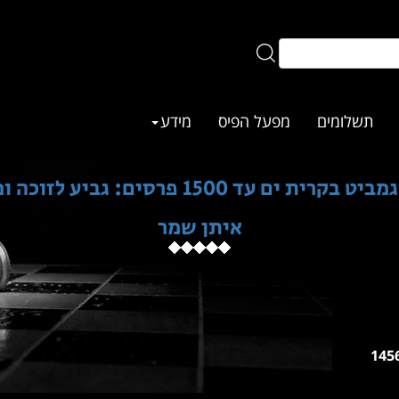
תשלומים
מפעל הפיס
מידע
רית ים עד 1500 פרסים: גביע לזוכה ומדליות
איתן שמר