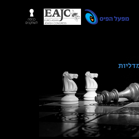
כניסה
לשחקנים