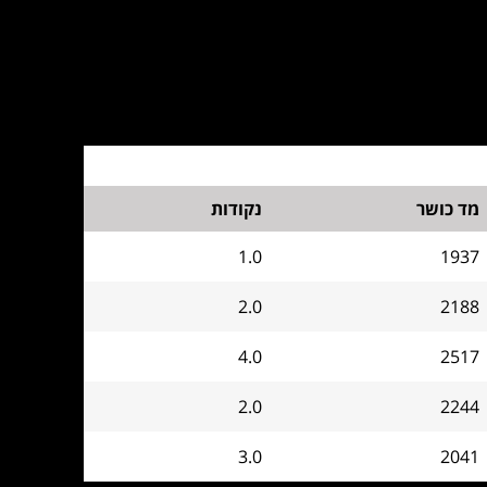
מד כושר
נקודות
1.0
1937
2.0
2188
4.0
2517
2.0
2244
3.0
2041