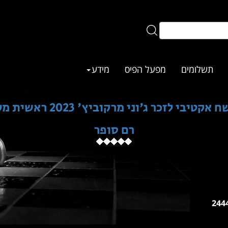
תשלומים
מפעל הפיס
מידע
יבי לזכר ג'וני מרקוביץ' 2023 ראשית מעל 1800
רם סופר