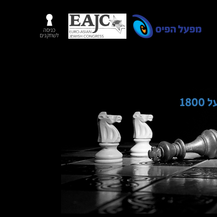
כניסה
לשחקנים