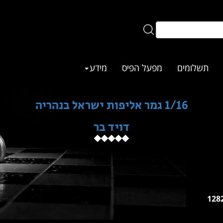
תשלומים
מפעל הפיס
מידע
1/16 גמר אליפות ישראל בנהריה
דויד בר