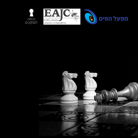
כניסה
לשחקנים