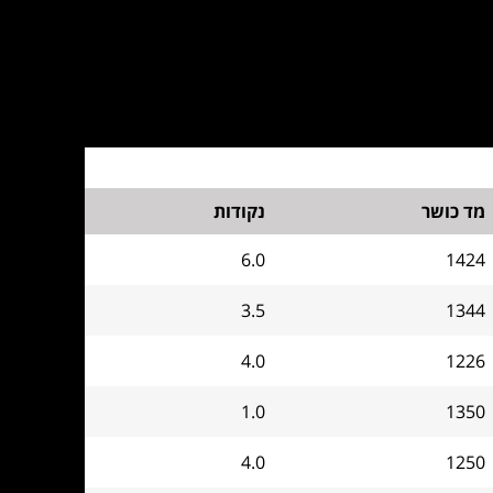
מד כושר
נקודות
6.0
1424
3.5
1344
4.0
1226
1.0
1350
4.0
1250