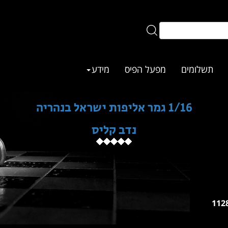
תשלומים
מפעל הפיס
מידע
1/16 גמר אליפות ישראל בנהריה
נדב קליס