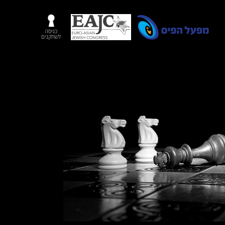
כניסה
לשחקנים